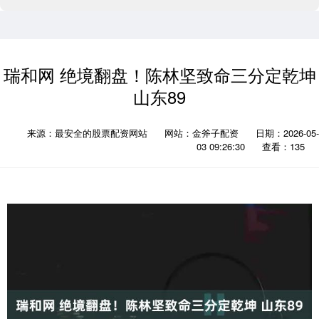
瑞和网 绝境翻盘！陈林坚致命三分定乾坤
山东89
来源：最安全的股票配资网站
网站：金斧子配资
日期：2026-05-
03 09:26:30
查看：135