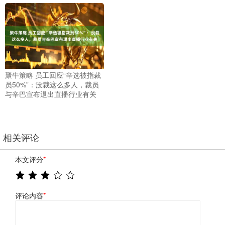
聚牛策略 员工回应“辛选被指裁
员50%”：没裁这么多人，裁员
与辛巴宣布退出直播行业有关
相关评论
本文评分
*
评论内容
*