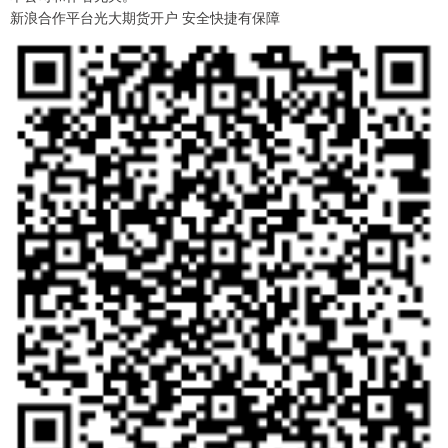
新浪合作平台光大期货开户 安全快捷有保障