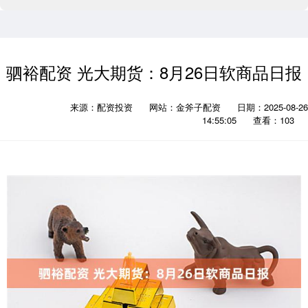
驷裕配资 光大期货：8月26日软商品日报
来源：配资投资
网站：金斧子配资
日期：2025-08-26
14:55:05
查看：103