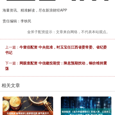
海量资讯、精准解读，尽在新浪财经APP
责任编辑：李铁民
金斧子配资提示：文章来自网络，不代表本站观点。
上一篇：
牛壹佰配资 中央批准，时玉宝任江西省委常委、省纪委
书记
下一篇：
网眼查配资 中信建投期货：降息预期扰动，铜价维持震
荡
相关文章