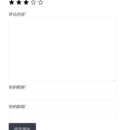
评论内容
*
你的昵称
*
你的邮箱
*
提交评论