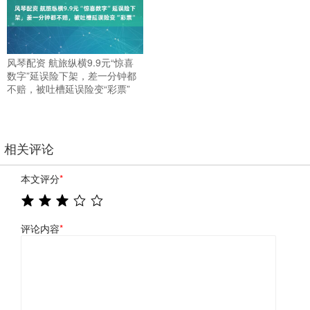
风琴配资 航旅纵横9.9元“惊喜
数字”延误险下架，差一分钟都
不赔，被吐槽延误险变“彩票”
相关评论
本文评分
*
评论内容
*