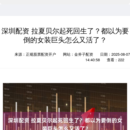
深圳配资 拉夏贝尔起死回生了？都以为要
倒的女装巨头怎么又活了？
来源：正规股票配资开户
网站：金斧子配资
日期：2025-08-07
14:40:58
查看：222