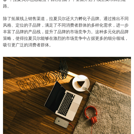
路。
除了拓展线上销售渠道，拉夏贝尔还大力孵化子品牌。通过推出不同
风格、定位的子品牌，满足了不同消费者群体的多样化需求，进一步
丰富了品牌的产品线，提升了品牌的市场竞争力。这种多元化的品牌
策略，使得拉夏贝尔能够在激烈的市场竞争中占据更多的细分领域，
吸引更广泛的消费者群体。