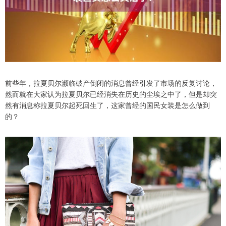
前些年，拉夏贝尔濒临破产倒闭的消息曾经引发了市场的反复讨论，
然而就在大家认为拉夏贝尔已经消失在历史的尘埃之中了，但是却突
然有消息称拉夏贝尔起死回生了，这家曾经的国民女装是怎么做到
的？