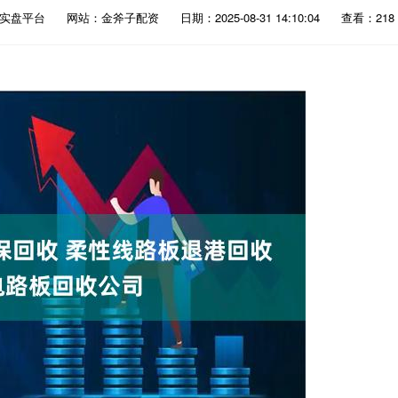
资实盘平台
网站：金斧子配资
日期：2025-08-31 14:10:04
查看：218