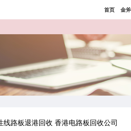
首页
金斧
性线路板退港回收 香港电路板回收公司