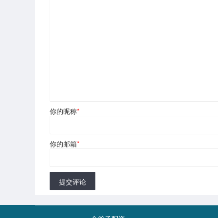
你的昵称
*
你的邮箱
*
提交评论