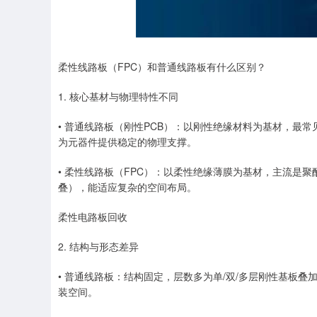
柔性线路板（FPC）和普通线路板有什么区别？
1. 核心基材与物理特性不同
• 普通线路板（刚性PCB）：以刚性绝缘材料为基材，最
为元器件提供稳定的物理支撑。
• 柔性线路板（FPC）：以柔性绝缘薄膜为基材，主流是聚
叠），能适应复杂的空间布局。
柔性电路板回收
2. 结构与形态差异
• 普通线路板：结构固定，层数多为单/双/多层刚性基板叠
装空间。