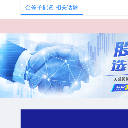
金斧子配资 相关话题