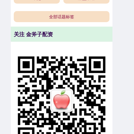
全部话题标签
关注 金斧子配资