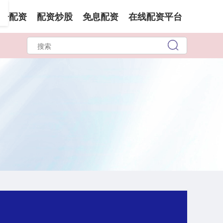
子配资
配资炒股
免息配资
在线配资平台