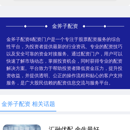
金斧子配资
金斧子配资6配资门户是一个专注于股票配资服务的综合
性平台，为投资者提供最新的行业资讯、专业的配资技巧
以及安全可靠的资金对接服务。通过配资门户，用户可以
快速了解市场动态，掌握投资机会，同时获得专业的配资
解决方案。平台致力于帮助投资者降低资金压力，提升投
资收益，并提供透明、公正的操作流程和贴心的客户支持
服务，是广大股民信赖的配资信息交流与服务平台。
金斧子配资 相关话题
汇融优配 余生最好的活法：不生闲气，不听闲话，不管闲事，不做闲人