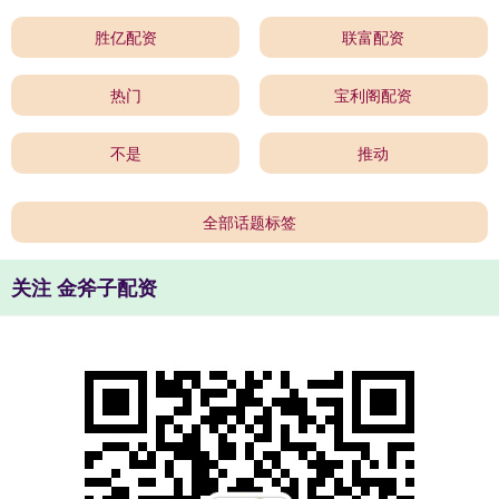
胜亿配资
联富配资
热门
宝利阁配资
不是
推动
全部话题标签
关注 金斧子配资