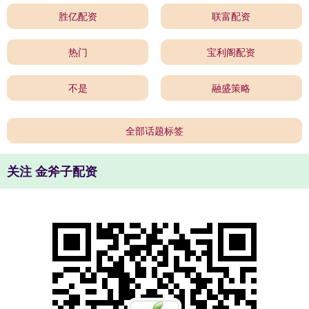
胜亿配资
联富配资
热门
宝利阁配资
不是
融盛策略
全部话题标签
关注 金斧子配资