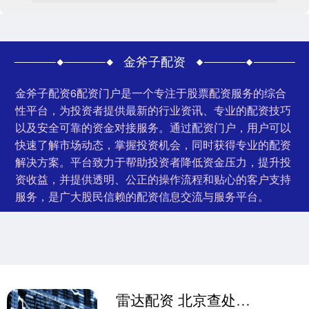
金斧子配资
金斧子配资6配资门户是一个专注于股票配资服务的综合
性平台，为投资者提供最新的行业资讯、专业的配资技巧
以及安全可靠的资金对接服务。通过配资门户，用户可以
快速了解市场动态，掌握投资机会，同时获得专业的配资
解决方案。平台致力于帮助投资者降低资金压力，提升投
资收益，并提供透明、公正的操作流程和贴心的客户支持
服务，是广大股民信赖的配资信息交流与服务平台。
雷达配资 北京查处多起电动自行车非法拼改装案件