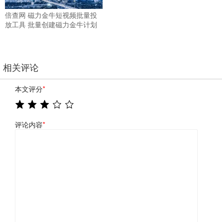
倍查网 磁力金牛短视频批量投
放工具 批量创建磁力金牛计划
相关评论
本文评分
*
评论内容
*