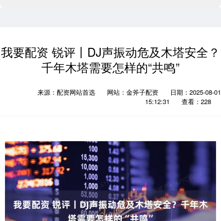
我要配资 锐评丨DJ声振动危及木塔安全？
千年木塔需要怎样的“共鸣”
来源：配资网站首选
网站：金斧子配资
日期：2025-08-01
15:12:31
查看：228