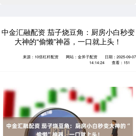
中金汇融配资 茄子烧豆角：厨房小白秒变
大神的“偷懒”神器，一口就上头！
来源：10倍杠杆配资
网站：金斧子配资
日期：2025-09-07
14:14:24
查看：151