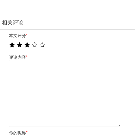
相关评论
本文评分
*
评论内容
*
你的昵称
*