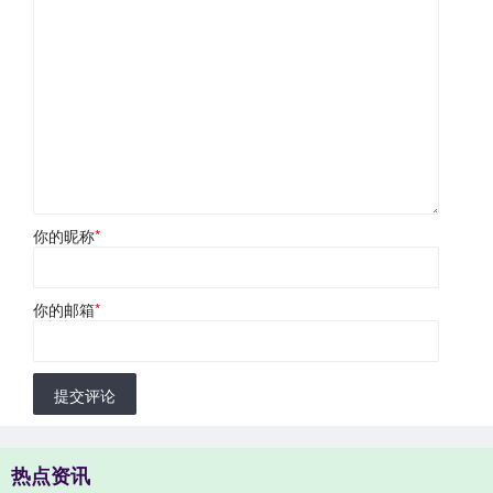
你的昵称
*
你的邮箱
*
提交评论
热点资讯