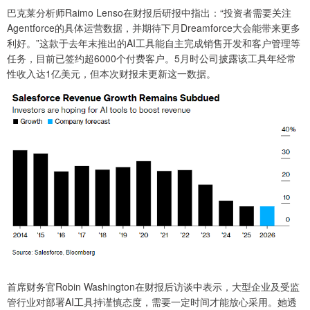
巴克莱分析师Raimo Lenso在财报后研报中指出：“投资者需要关注
Agentforce的具体运营数据，并期待下月Dreamforce大会能带来更多
利好。”这款于去年末推出的AI工具能自主完成销售开发和客户管理等
任务，目前已签约超6000个付费客户。5月时公司披露该工具年经常
性收入达1亿美元，但本次财报未更新这一数据。
首席财务官Robin Washington在财报后访谈中表示，大型企业及受监
管行业对部署AI工具持谨慎态度，需要一定时间才能放心采用。她透