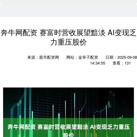
奔牛网配资 赛富时营收展望黯淡 AI变现乏
力重压股价
来源：股市配资网
网站：金斧子配资
日期：2025-09-08
14:34:55
查看：131