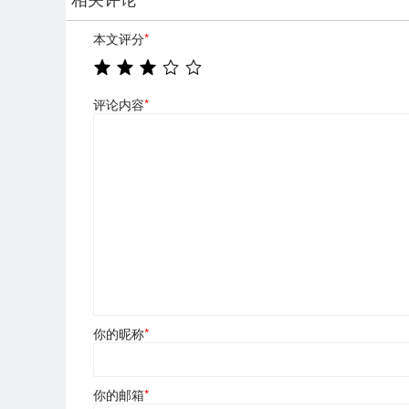
本文评分
*
评论内容
*
你的昵称
*
你的邮箱
*