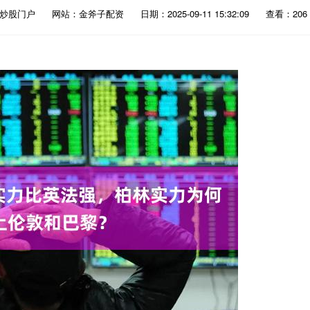
资炒股门户
网站：金斧子配资
日期：2025-09-11 15:32:09
查看：206